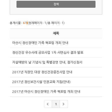
검색
총게시물 :
6개
(현재페이지 : 1/총 페이지 : 1)
제목
아산시 정신장애인 가족 책포럼 개최 안내
정신건강 우수사례 공모사업 1차 서면심사 결과 발표
자살예방의 날 기념식 및 특별강연 안내, 참가신청서
2017년 직장인 대상 정신건강증진사업 안내
2017년 정신보건시설 인권교육 지침(안내)
2017년 아산시 정신장애인 가족 책포럼 개최 안내
1